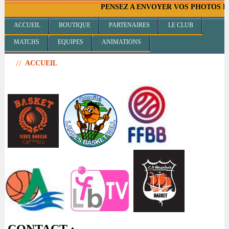
PENSEZ A ENVOYER VOS PHOTOS D'EQUI
ACCUEIL
BOUTIQUE
PARTENAIRES
LE CLUB
MATCHS
EQUIPES
ANIMATIONS
ACCUEIL