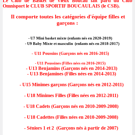
Le Club de Basket de Vieux Boucau fait parti du Club
Omnisport le CLUB SPORTIF BOUCAULAIS (le CSB).
Il comporte toutes les catégories d'équipe filles et
garçons :
- U7 Mini basket mixte (enfants nés en 2020-2019)
- U9 Baby Mixte et masculin (enfants nés en 2018-2017)
- U11 Poussins (Garçons nés en 2016-2015)
- U11 Poussines (Filles nées en 2016-2015)
- U13 Benjamins (Garçons nés en 2014-2013)
- U13 Benjamines (Filles nées en 2014-2013)
- U15 Minimes garçons (Garçons nés en 2012-2011)
- U18 Minimes Filles (Filles nées en 2012-2011)
- U18 Cadets (Garçons nés en 2010-2009-2008)
- U18 Cadettes (Filles nées en 2010-2009-2008)
- Séniors 1 et 2 (Garçons nés à partir de 2007)