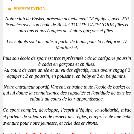
PRESENTATION
Notre club de Basket, présente actuellement 18 équipes, avec 210
licenciés avec son école de Basket TOUTE CATEGORIE filles et
garçons et nos équipes de séniors garçons et filles.
Les enfants sont accuillis à partir de 6 ans pour la catégorie U7
MiniBasket.
Puis
son école de sport est très représentée : de la catégorie poussin
à cadet en garçons et en filles.
Au cours de cette année et au vu des effectifs, nous avons engagé 2
équipes : 2 en poussin, en poussine, en baby et 2 en benjamins.
Notre entraineur sportif, Vincent, entraine toute l'école de basket ce
qui lui donne la connaissance des capacités et l'aptidude de tous les
enfants au cours de leur apprentissage.
Ce sport complet, développe, l’esprit d’équipe, la solidarité, mixte
et porteur de valeurs et de respect des règles, et représente une belle
aventure pour notre jeunesse, et celle des environs.