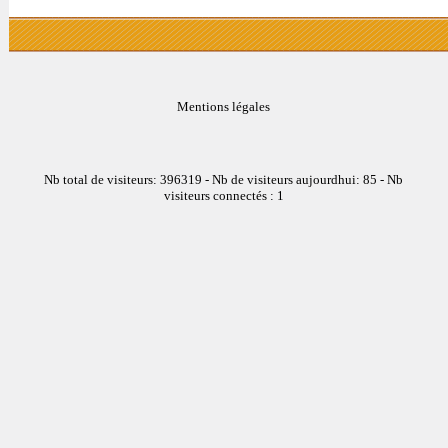
Mentions légales
Nb total de visiteurs: 396319 - Nb de visiteurs aujourdhui: 85 - Nb
visiteurs connectés : 1