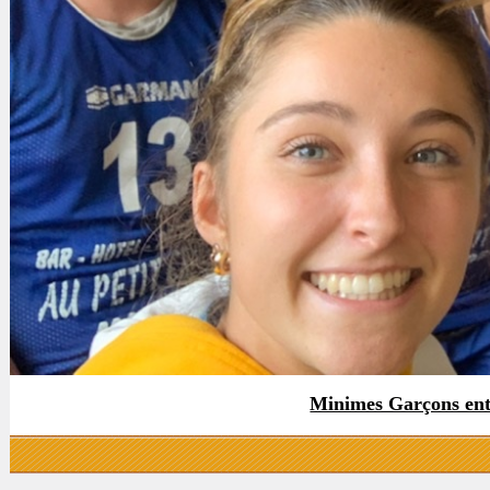
Minimes Garçons en