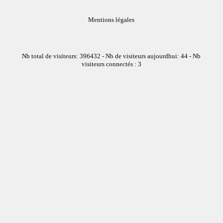
Mentions légales
Nb total de visiteurs: 396432 - Nb de visiteurs aujourdhui: 44 - Nb
visiteurs connectés : 3