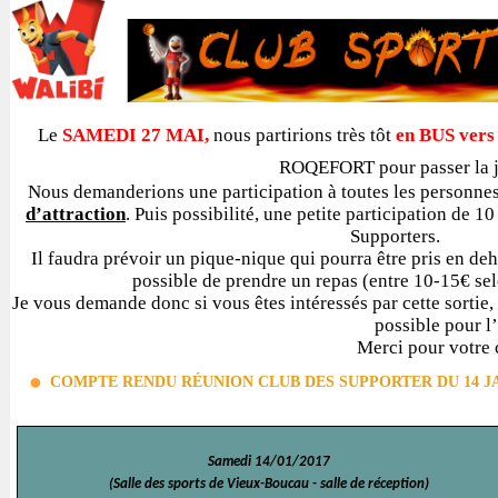
Le
SAMEDI 27 MAI,
nous partirions très tôt
en BUS vers
ROQEFORT pour passer la 
Nous demanderions une participation à toutes les personne
d’attraction
. Puis possibilité, une petite participation de 10
Supporters.
Il faudra prévoir un pique-nique qui pourra être pris en deh
possible de prendre un repas (entre 10-15€ selo
Je vous demande donc si vous êtes intéressés par cette sortie
possible pour l
Merci pour votre
COMPTE RENDU RÉUNION CLUB DES SUPPORTER DU 14 JA
Samedi 14/01/2017
(Salle des sports de Vieux-Boucau - salle de réception)