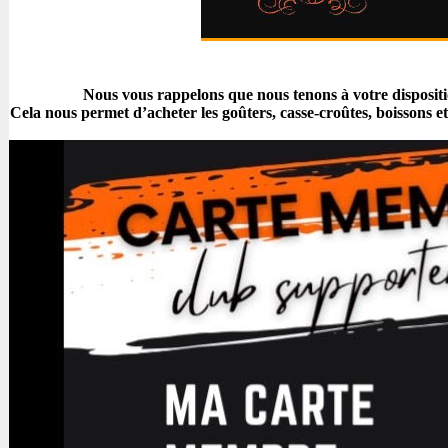
Nous vous rappelons que nous tenons à votre disposi
Cela nous permet d’acheter les goûters, casse-croûtes, boissons e