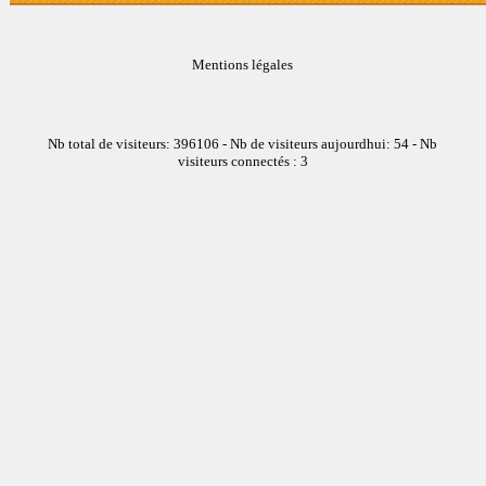
Mentions légales
Nb total de visiteurs: 396106 - Nb de visiteurs aujourdhui: 54 - Nb
visiteurs connectés : 3