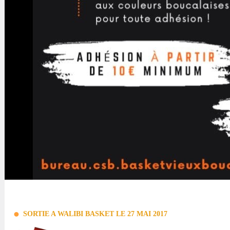
SORTIE A WALIBI BASKET LE 27 MAI 2017