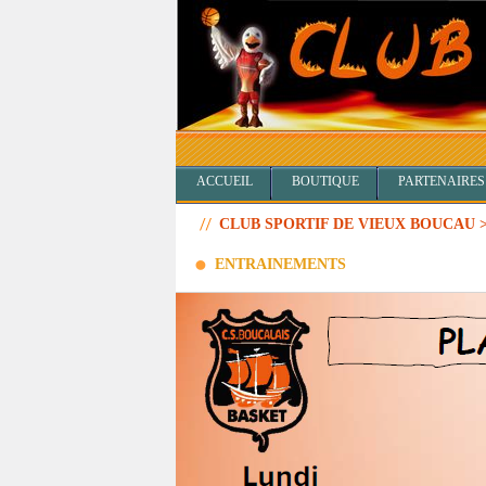
ACCUEIL
BOUTIQUE
PARTENAIRES
CLUB SPORTIF DE VIEUX BOUCAU 
ENTRAINEMENTS