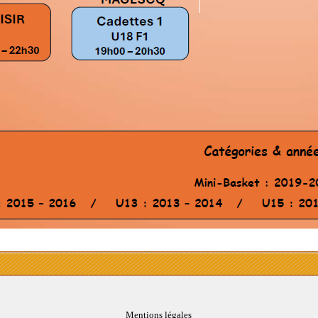
Mentions légales